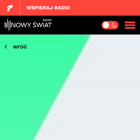
WSPIERAJ RADIO
wróć