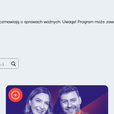
 rozmawiają o sprawach ważnych. Uwaga! Program może zawi