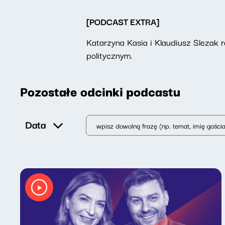
[PODCAST EXTRA]
Katarzyna Kasia i Klaudiusz Slezak
politycznym.
Pozostałe odcinki podcastu
Data