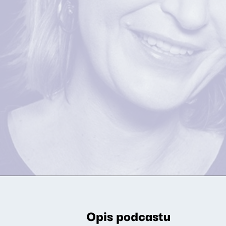
Opis podcastu