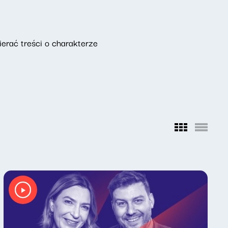
erać treści o charakterze