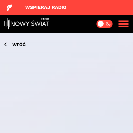
WSPIERAJ RADIO
wróć