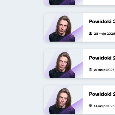
Powidoki 
28 maja 2026
Powidoki 
21 maja 2026
Powidoki 
14 maja 2026