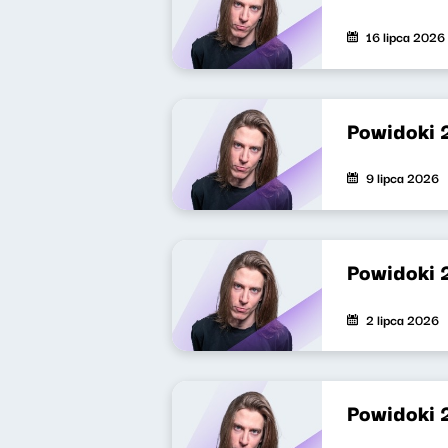
16 lipca 2026
Powidoki 
9 lipca 2026
Powidoki 
2 lipca 2026
Powidoki 