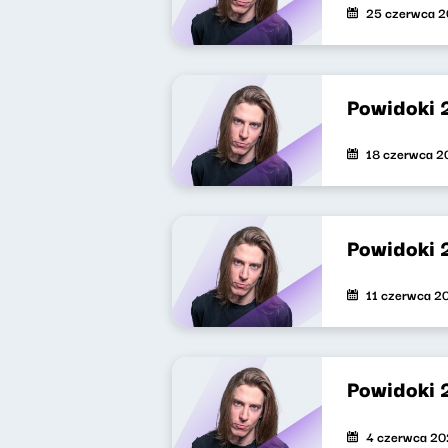
25 czerwca 
Powidoki 
18 czerwca 2
Powidoki 
11 czerwca 2
Powidoki 
4 czerwca 2