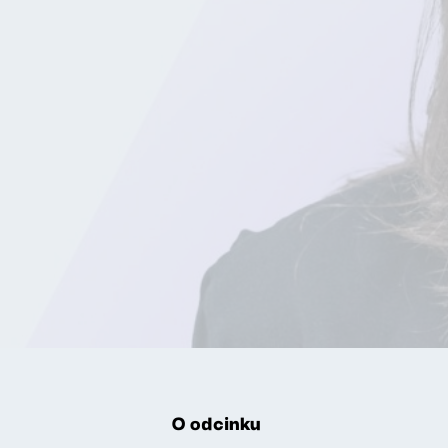
O odcinku