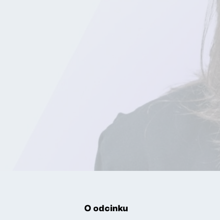
O odcinku