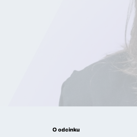
O odcinku