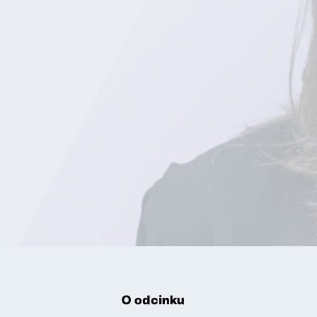
O odcinku