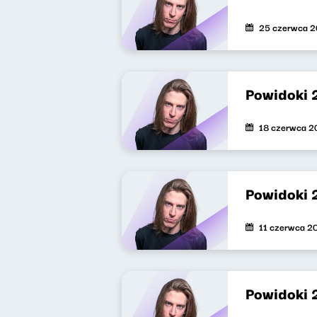
25 czerwca 
Powidoki 
18 czerwca 2
Powidoki 
11 czerwca 2
Powidoki 