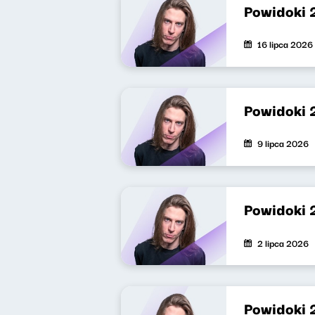
Powidoki 
16 lipca 2026
Powidoki 
9 lipca 2026
Powidoki 
2 lipca 2026
Powidoki 