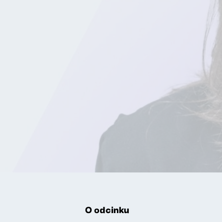
O odcinku