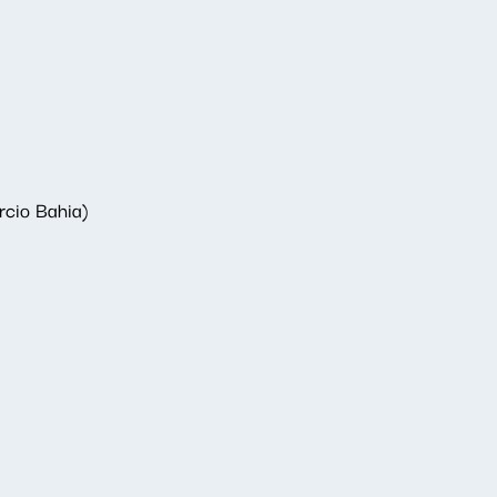
rcio Bahia)