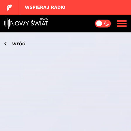
WSPIERAJ RADIO
wróć