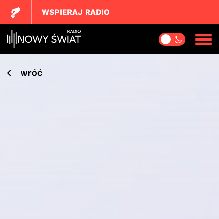
WSPIERAJ RADIO
wróć