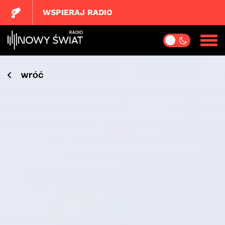
WSPIERAJ RADIO
wróć