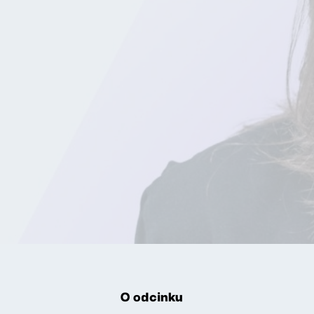
O odcinku