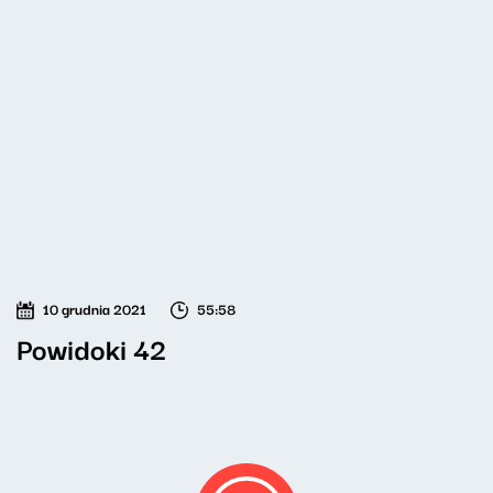
10 grudnia 2021
55:58
Powidoki 42