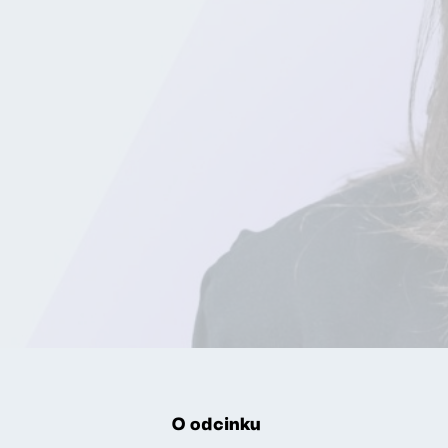
O odcinku