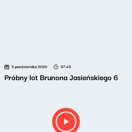
5 października 2020
57:45
Próbny lot Brunona Jasieńskiego 6