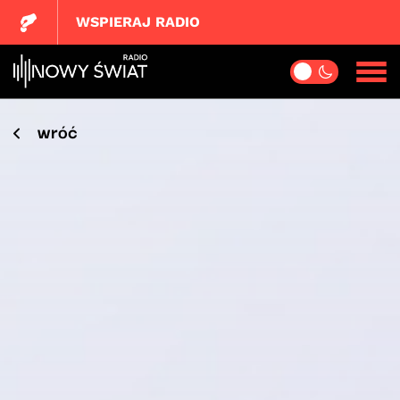
WSPIERAJ RADIO
wróć