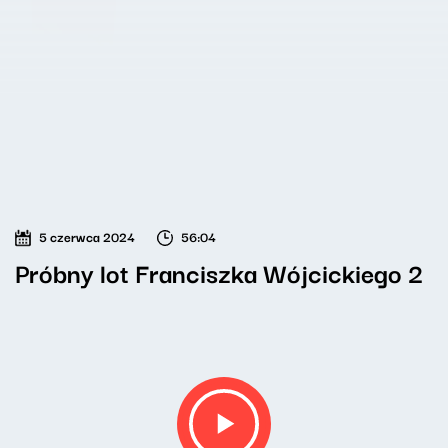
5 czerwca 2024
56:04
Próbny lot Franciszka Wójcickiego 2