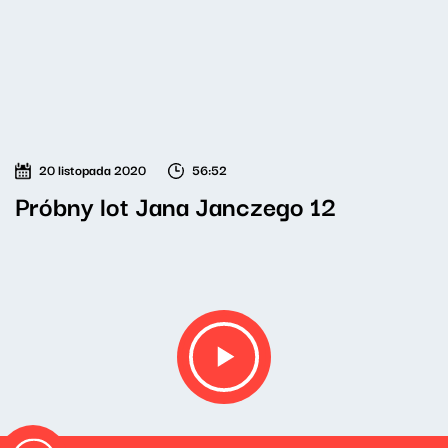
20 listopada 2020
56:52
Próbny lot Jana Janczego 12