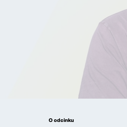
O odcinku