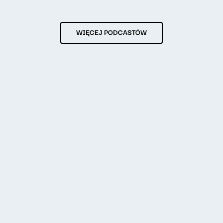
WIĘCEJ PODCASTÓW