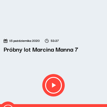
15 października 2020
53:37
Próbny lot Marcina Manna 7