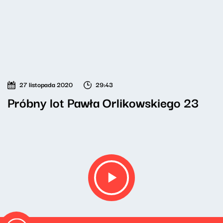
27 listopada 2020
29:43
Próbny lot Pawła Orlikowskiego 23