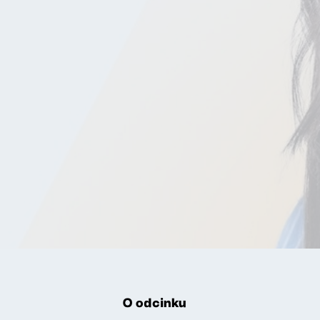
O odcinku