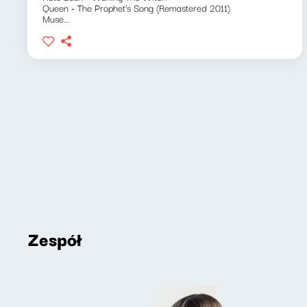
Queen - The Prophet's Song (Remastered 2011)
Muse...
Zespół