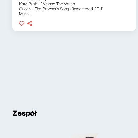
Kate Bush - Waking The Witch
Queen - The Prophet's Song (Remastered 2011)
Muse...
Zespół