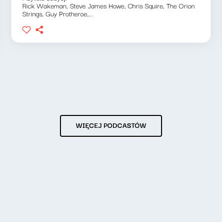
Rick Wakeman, Steve James Howe, Chris Squire, The Orion
Strings, Guy Protheroe,...
WIĘCEJ PODCASTÓW