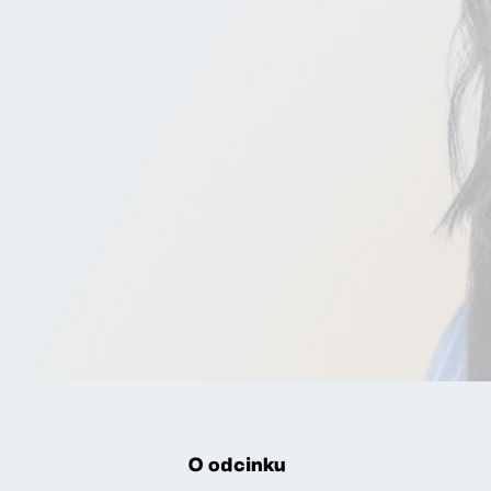
O odcinku