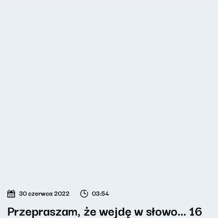
30 czerwca 2022
03:54
Przepraszam, że wejdę w słowo... 16