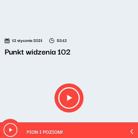
12 stycznia 2021
53:12
Punkt widzenia 102
PION I POZIOM!