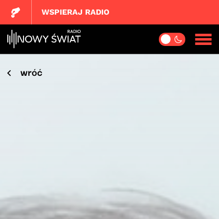
WSPIERAJ RADIO
wróć