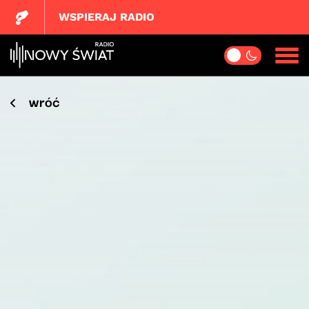
WSPIERAJ RADIO
wróć