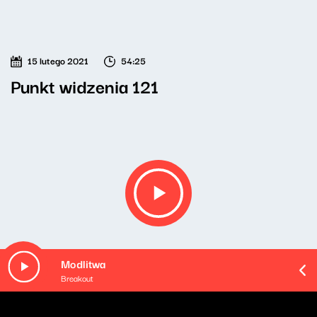
15 lutego 2021
54:25
Punkt widzenia 121
Modlitwa
Breakout