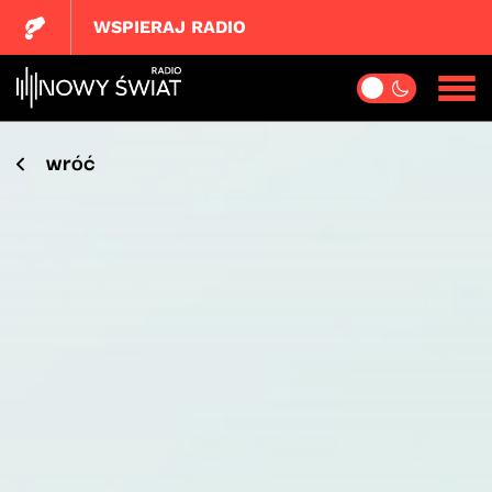
WSPIERAJ RADIO
wróć