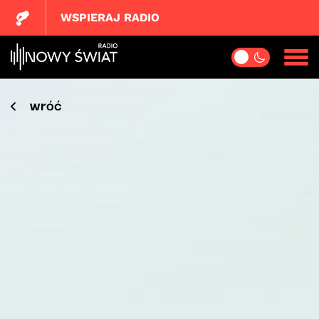
WSPIERAJ RADIO
wróć