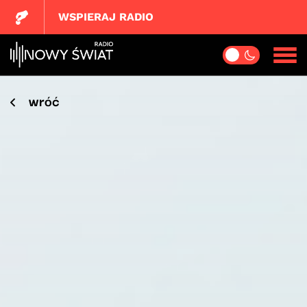
WSPIERAJ RADIO
wróć