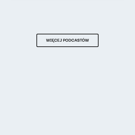
WIĘCEJ PODCASTÓW