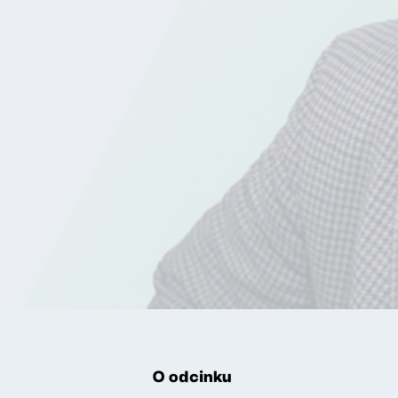
O odcinku