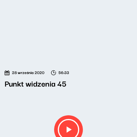
28 września 2020
56:33
Punkt widzenia 45