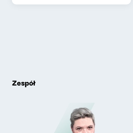
Zespół