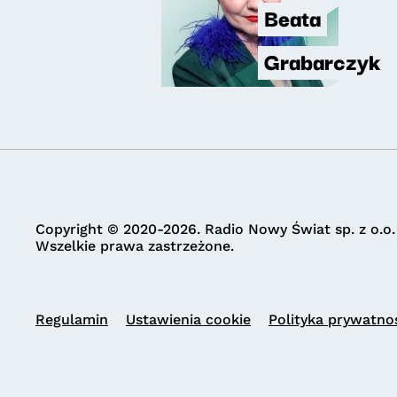
Beata
Grabarczyk
Copyright © 2020-2026. Radio Nowy Świat sp. z o.o.
Wszelkie prawa zastrzeżone.
Regulamin
Ustawienia cookie
Polityka prywatno