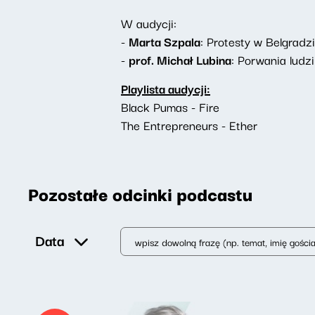
W audycji:
-
Marta Szpala
: Protesty w Belgradzi
-
prof. Michał Lubina
: Porwania ludzi
Playlista audycji:
Black Pumas - Fire
The Entrepreneurs - Ether
Pozostałe odcinki podcastu
Data