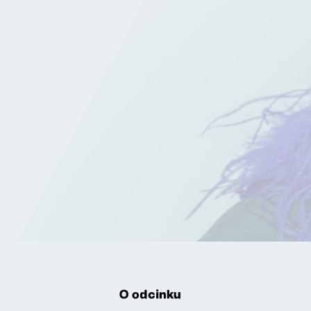
O odcinku