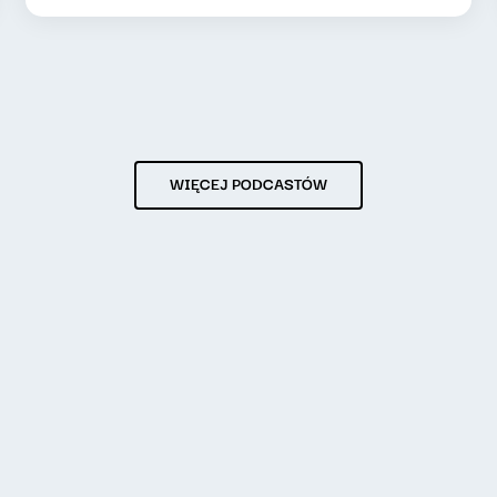
WIĘCEJ PODCASTÓW