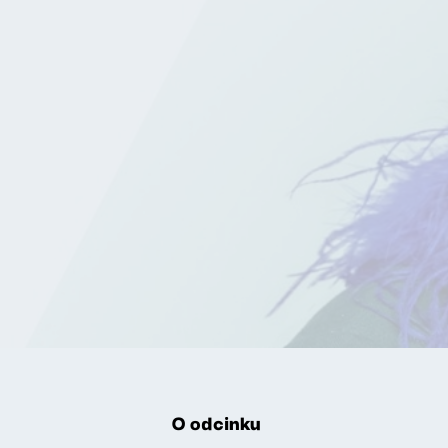
O odcinku