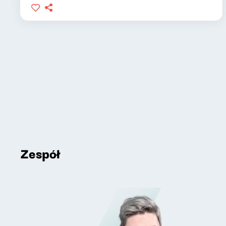
Zespół