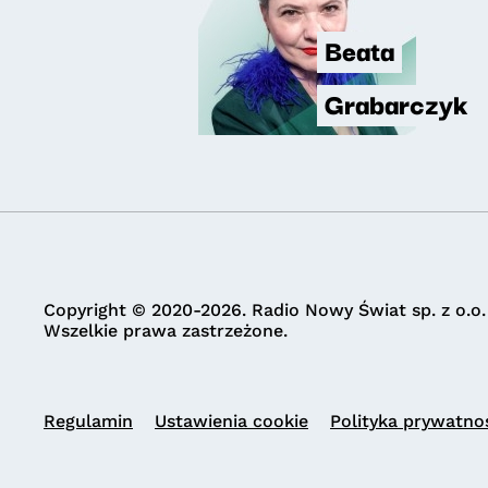
Beata
Grabarczyk
Copyright © 2020-2026. Radio Nowy Świat sp. z o.o.
Wszelkie prawa zastrzeżone.
Regulamin
Ustawienia cookie
Polityka prywatno