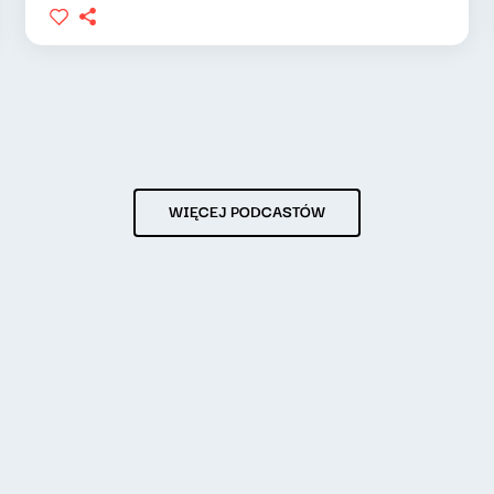
WIĘCEJ PODCASTÓW