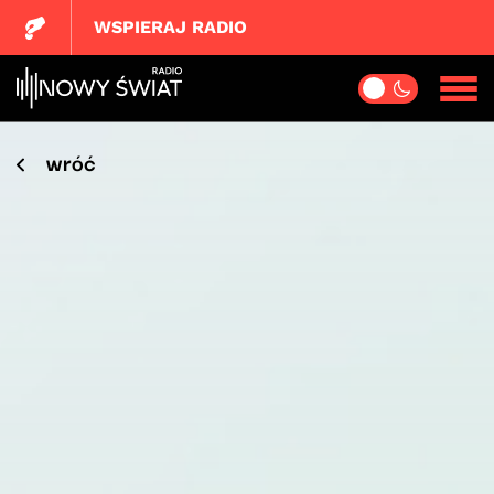
WSPIERAJ RADIO
wróć