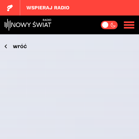
WSPIERAJ RADIO
wróć