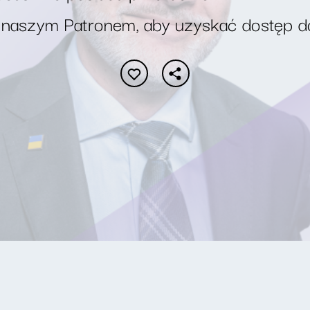
 naszym Patronem, aby uzyskać dostęp d