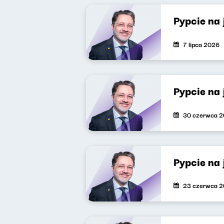
Pypcie na
7 lipca 2026
Pypcie na
30 czerwca 
Pypcie na 
23 czerwca 