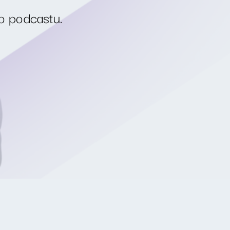
o podcastu.