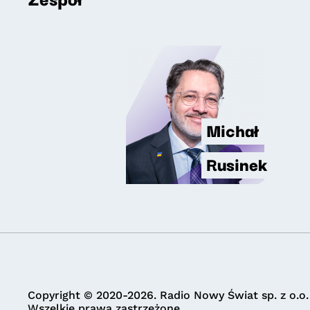
Michał
Rusinek
Copyright © 2020-2026. Radio Nowy Świat sp. z o.o.
Wszelkie prawa zastrzeżone.