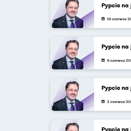
Pypcie na
16 czerwca 2
Pypcie na
9 czerwca 2
Pypcie na
2 czerwca 2
Pypcie na