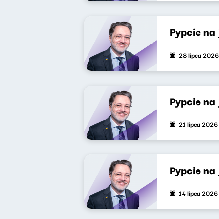
Pypcie na
28 lipca 2026
Pypcie na
21 lipca 2026
Pypcie na
14 lipca 2026