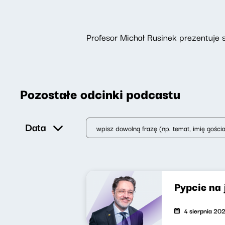
Profesor Michał Rusinek prezentuje s
Pozostałe odcinki podcastu
Data
Pypcie na
4 sierpnia 20