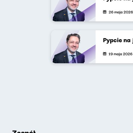
26 maja 2026
Pypcie na
19 maja 2026
Zespół