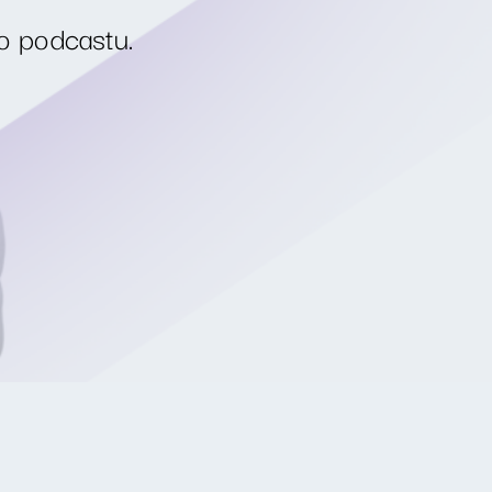
o podcastu.