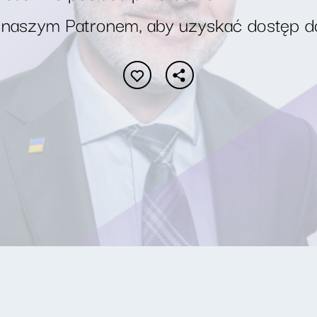
 naszym Patronem, aby uzyskać dostęp d