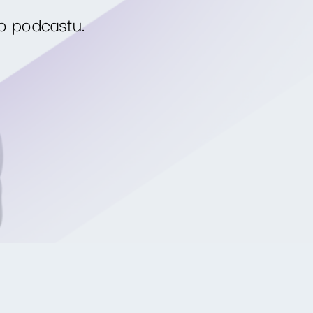
o podcastu.