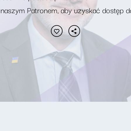
 naszym Patronem, aby uzyskać dostęp d