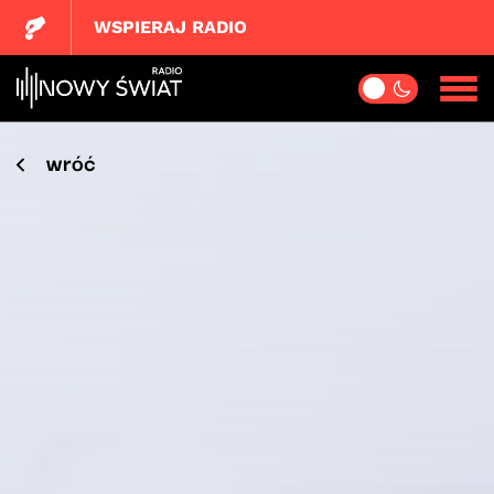
WSPIERAJ RADIO
wróć