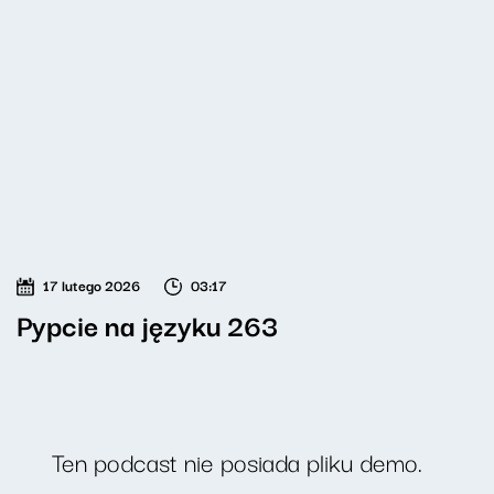
17 lutego 2026
03:17
Pypcie na języku 263
Ten podcast nie posiada pliku demo.