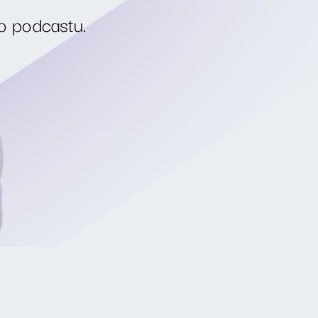
o podcastu.