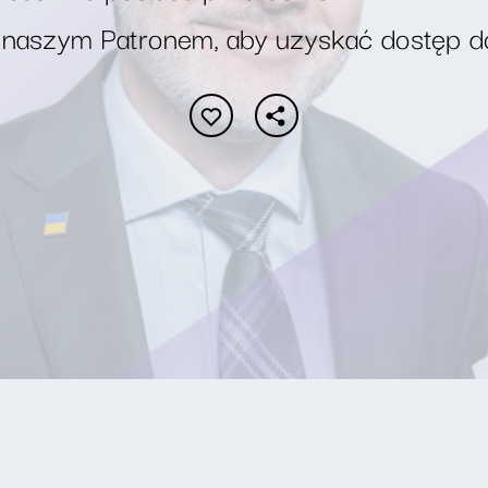
 naszym Patronem, aby uzyskać dostęp d