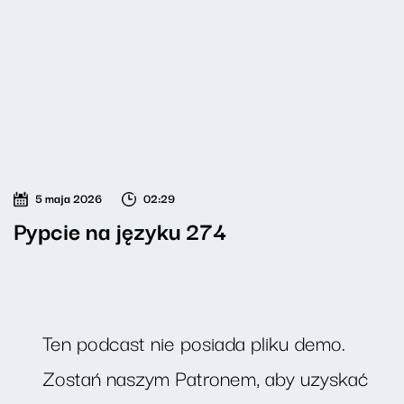
5 maja 2026
02:29
Pypcie na języku 274
Ten podcast nie posiada pliku demo.
Zostań naszym Patronem, aby uzyskać