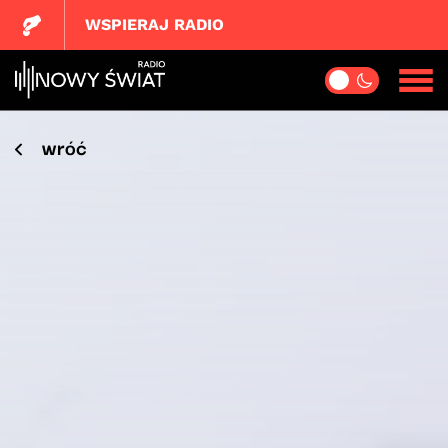
WSPIERAJ RADIO
wróć