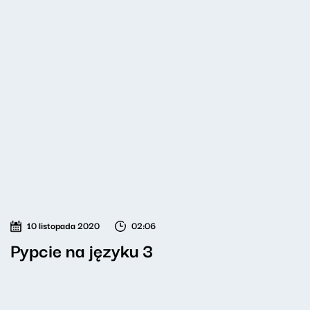
10 listopada 2020
02:06
Pypcie na języku 3