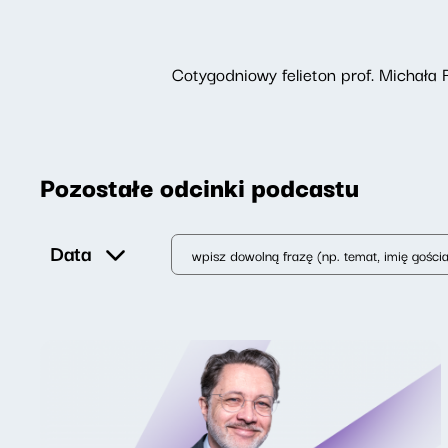
Cotygodniowy felieton prof. Michała 
Pozostałe odcinki podcastu
Data