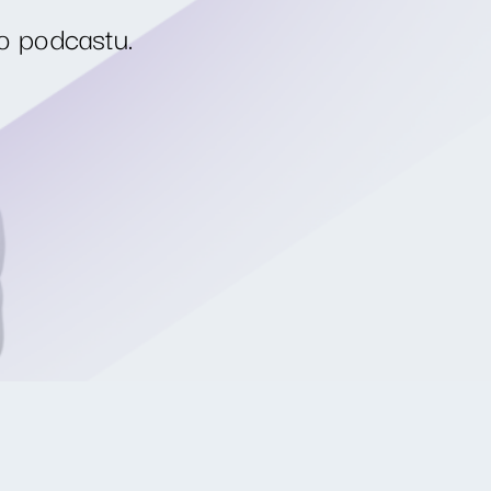
o podcastu.