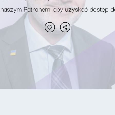
 naszym Patronem, aby uzyskać dostęp d