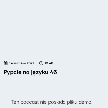
14 września 2021
01:40
Pypcie na języku 46
Ten podcast nie posiada pliku demo.