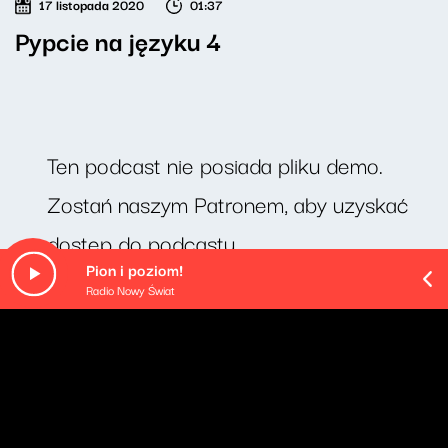
17 listopada 2020
01:37
Pypcie na języku 4
Ten podcast nie posiada pliku demo.
Zostań naszym Patronem, aby uzyskać
dostęp do podcastu.
Pion i poziom!
Radio Nowy Świat