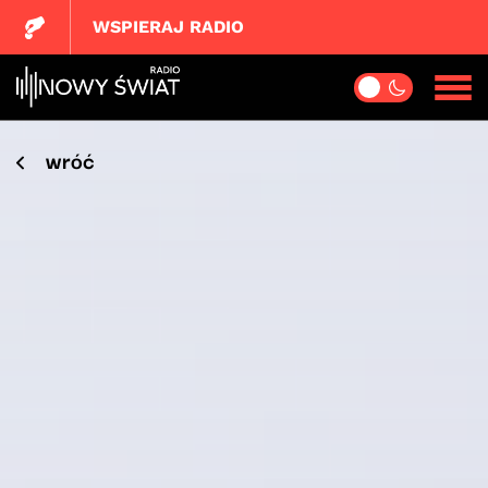
WSPIERAJ RADIO
wróć