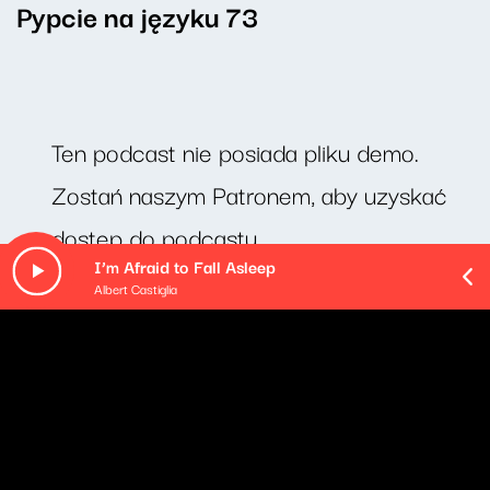
Pypcie na języku 73
Ten podcast nie posiada pliku demo.
Zostań naszym Patronem, aby uzyskać
dostęp do podcastu.
I’m Afraid to Fall Asleep
Albert Castiglia
O odcinku