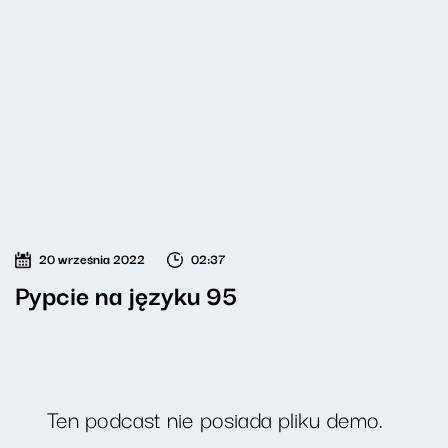
20 września 2022
02:37
Pypcie na języku 95
Ten podcast nie posiada pliku demo.